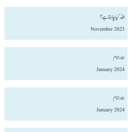
اللہ کیا چاہتا ہے؟
November 2023
ہمارا نام
January 2024
ہمارا نام
January 2024