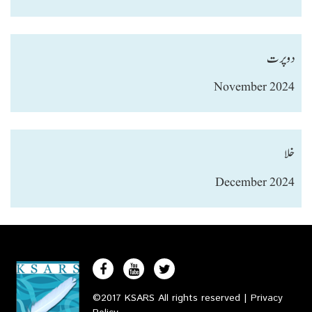
دو پرت
November 2024
خلا
December 2024
©2017 KSARS All rights reserved |
Privacy