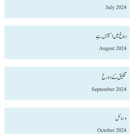
July 2024
دماغ میں اسپیس ہے
August 2024
تخلیق کے دو رخ
September 2024
وسائل
October 2024