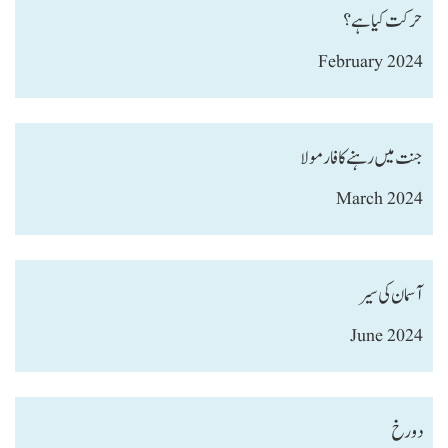
حرکت کیاہے؟
February 2024
جنت میں رہنے کا فارمولا
March 2024
آسمان کی سیر
June 2024
دو رخ