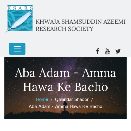
Aba Adam - Amma
Hawa Ke Bacho
Home
Qalandar Shaoor
Aba Adam - Amma Hawa Ke Bacho