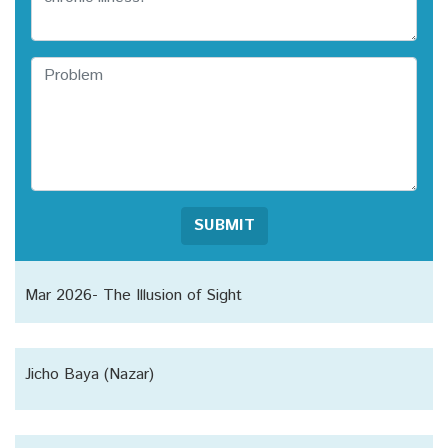
SUBMIT
Mar 2026- The Illusion of Sight
Jicho Baya (Nazar)