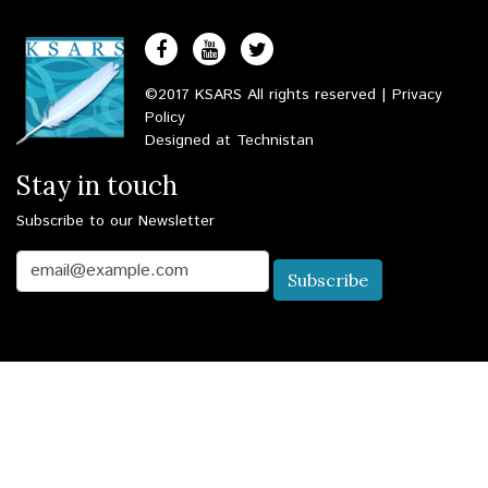
©2017 KSARS All rights reserved |
Privacy
Policy
Designed at
Technistan
Stay in touch
Subscribe to our Newsletter
Email
Subscribe