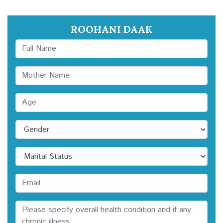
ROOHANI DAAK